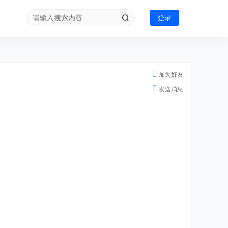
登录
加为好友
发送消息