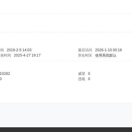
时间
2019-2-5 14:03
最后访问
2026-1-10 00:16
发表时间
2025-4-27 19:17
所在时区
使用系统默认
10282
威望
0
0
违规
0