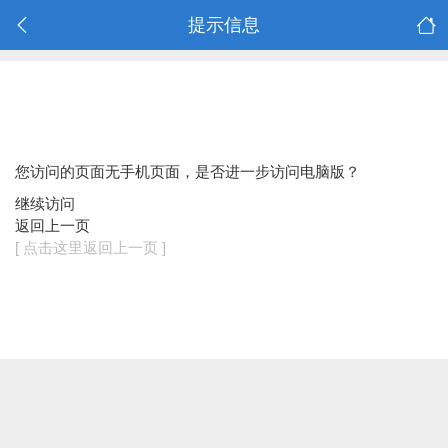
提示信息
您访问的页面无手机页面，是否进一步访问电脑版？
继续访问
返回上一页
[ 点击这里返回上一页 ]