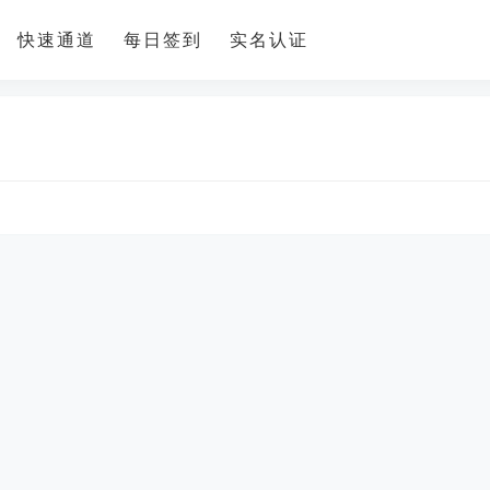
快速通道
每日签到
实名认证