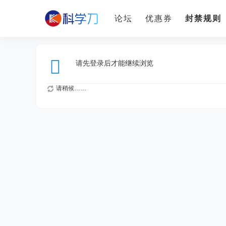
论坛
优惠券
封禁规则
请先登录后才能继续浏览
请稍候……