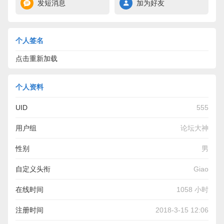
发短消息
加为好友
个人签名
点击重新加载
个人资料
UID
555
用户组
论坛大神
性别
男
自定义头衔
Giao
在线时间
1058 小时
注册时间
2018-3-15 12:06