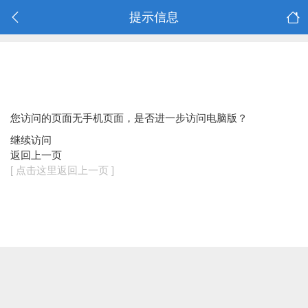
提示信息
您访问的页面无手机页面，是否进一步访问电脑版？
继续访问
返回上一页
[ 点击这里返回上一页 ]