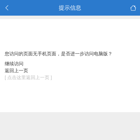
提示信息
您访问的页面无手机页面，是否进一步访问电脑版？
继续访问
返回上一页
[ 点击这里返回上一页 ]