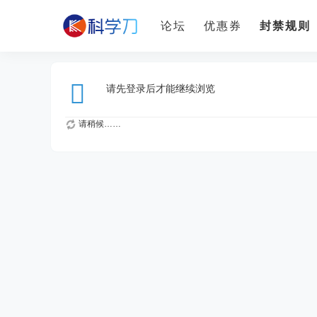
论坛
优惠券
封禁规则
请先登录后才能继续浏览
请稍候……