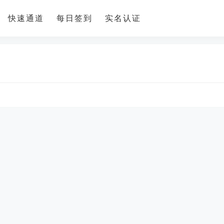
快速通道
每日签到
实名认证