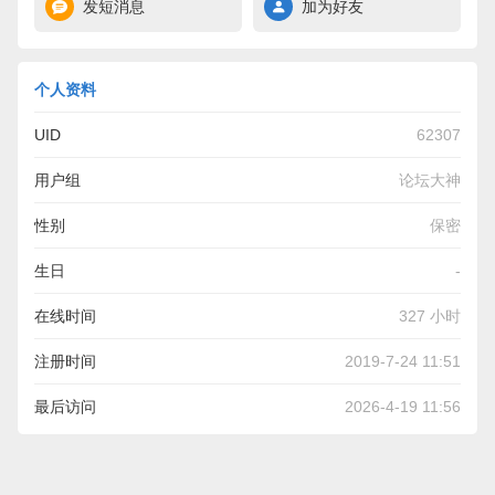
发短消息
加为好友
个人资料
UID
62307
用户组
论坛大神
性别
保密
生日
-
在线时间
327 小时
注册时间
2019-7-24 11:51
最后访问
2026-4-19 11:56