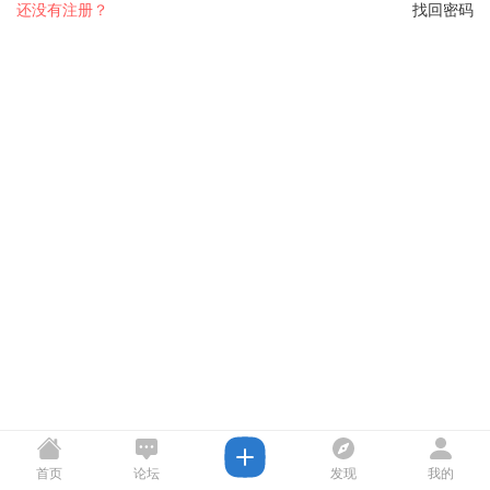
还没有注册？
找回密码
首页
论坛
发现
我的