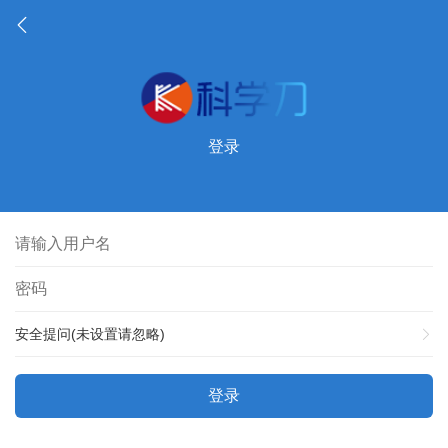
登录
安全提问(未设置请忽略)
登录