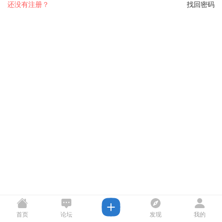
还没有注册？
找回密码
首页
论坛
发现
我的