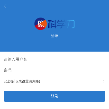
登录
安全提问(未设置请忽略)
登录