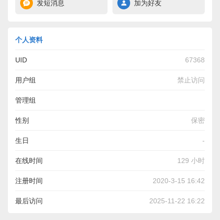
发短消息
加为好友
个人资料
UID
67368
用户组
禁止访问
管理组
性别
保密
生日
-
在线时间
129 小时
注册时间
2020-3-15 16:42
最后访问
2025-11-22 16:22