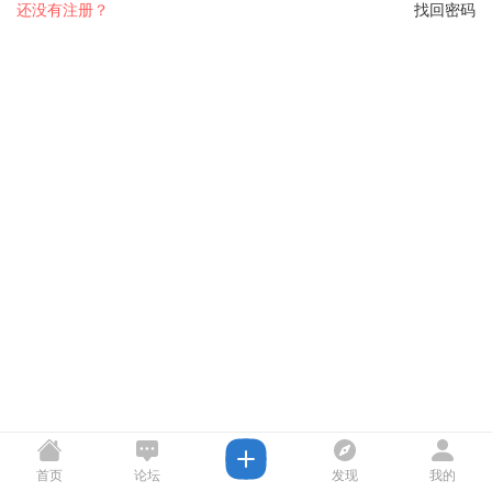
还没有注册？
找回密码
首页
论坛
发现
我的