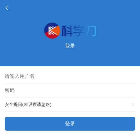
登录
安全提问(未设置请忽略)
登录