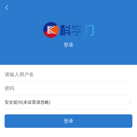
登录
安全提问(未设置请忽略)
登录