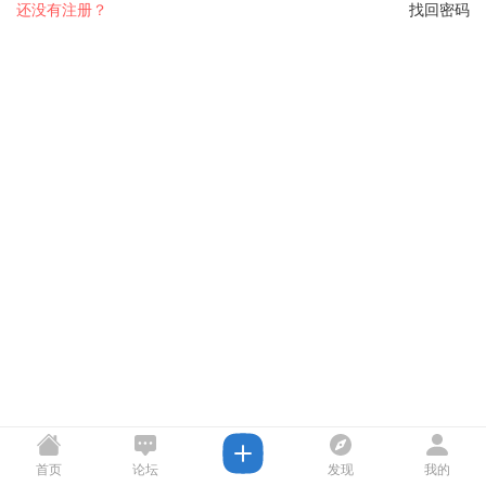
还没有注册？
找回密码
首页
论坛
发现
我的