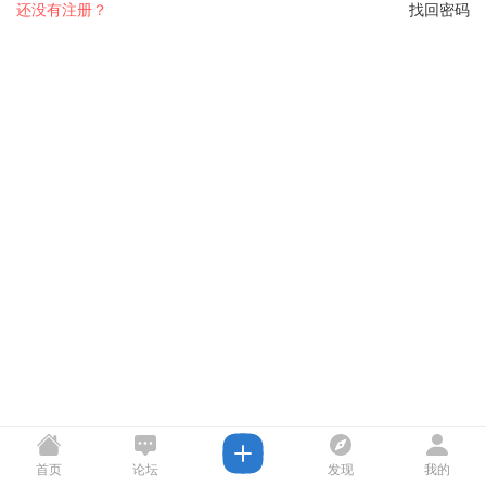
还没有注册？
找回密码
首页
论坛
发现
我的