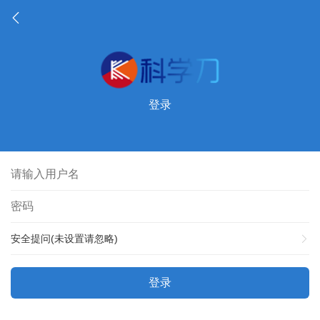
登录
安全提问(未设置请忽略)
登录