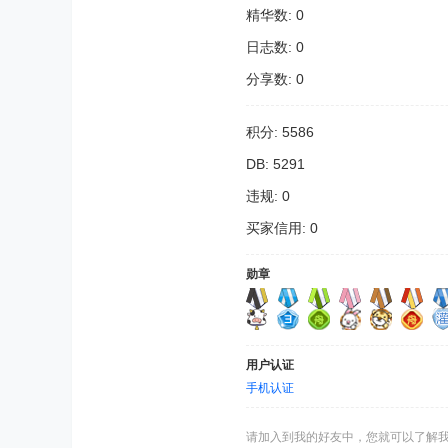
精华数: 0
日志数: 0
分享数: 0
积分: 5586
DB: 5291
违规: 0
买家信用: 0
勋章
用户认证
手机认证
请加入到我的好友中，您就可以了解