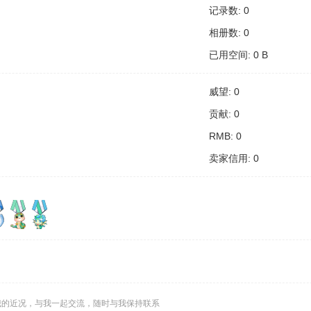
记录数: 0
相册数: 0
已用空间: 0 B
威望: 0
贡献: 0
RMB: 0
卖家信用: 0
我的近况，与我一起交流，随时与我保持联系