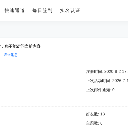
快速通道
每日签到
实名认证
置，您不能访问当前内容
|
发送消息
注册时间: 2020-8-2 17:
上次活动时间: 2026-7-17
上次邮件通知: 0
好友数: 13
主题数: 6