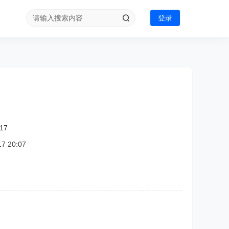
登录
17
 20:07