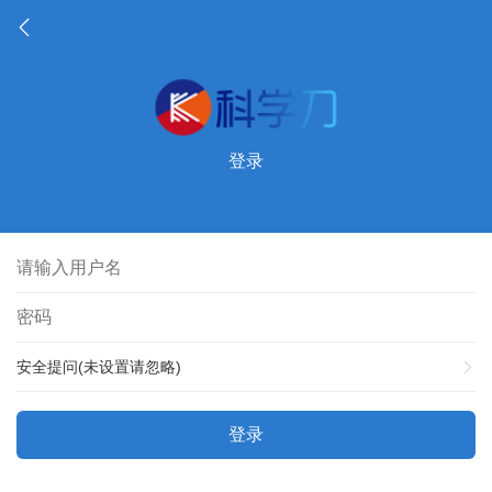
登录
安全提问(未设置请忽略)
登录