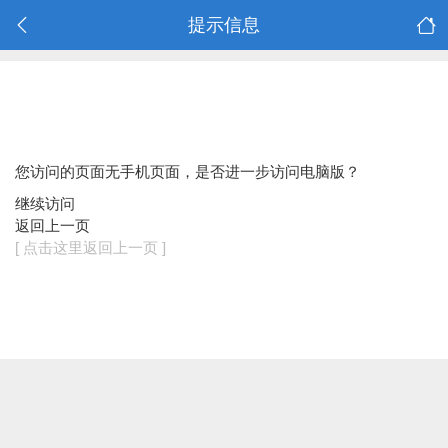
提示信息
您访问的页面无手机页面，是否进一步访问电脑版？
继续访问
返回上一页
[ 点击这里返回上一页 ]