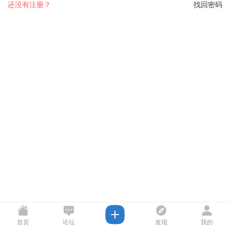
还没有注册？
找回密码
首页
论坛
发现
我的