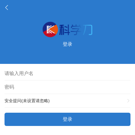
登录
安全提问(未设置请忽略)
登录