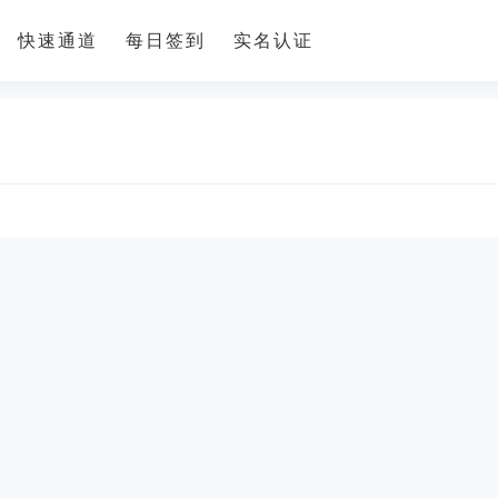
快速通道
每日签到
实名认证