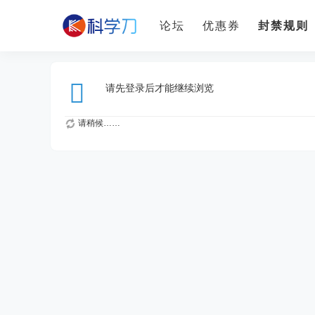
论坛
优惠券
封禁规则
请先登录后才能继续浏览
请稍候……