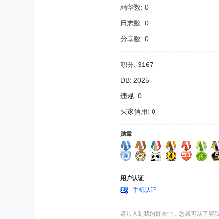
精华数: 0
日志数: 0
分享数: 0
积分: 3167
DB: 2025
违规: 0
买家信用: 0
勋章
用户认证
手机认证
请加入到我的好友中，您就可以了解