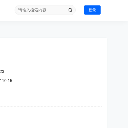
登录
23
10:15