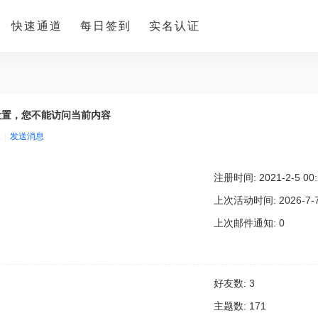
快速通道
每日签到
实名认证
设置，您不能访问当前内容
|
发送消息
注册时间: 2021-2-5 00:
上次活动时间: 2026-7-7 
上次邮件通知: 0
好友数: 3
主题数: 171