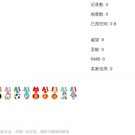
记录数: 0
相册数: 0
已用空间: 0 B
威望: 8
贡献: 0
RMB: 0
卖家信用: 0
我的近况，与我一起交流，随时与我保持联系