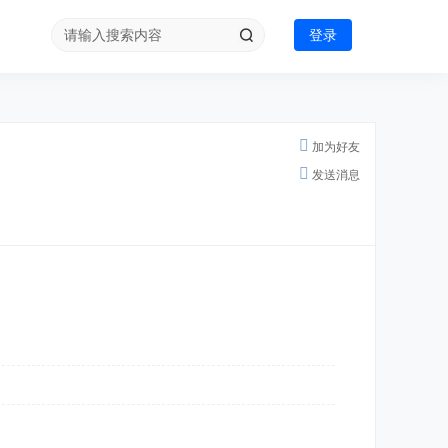
登录
加为好友
发送消息