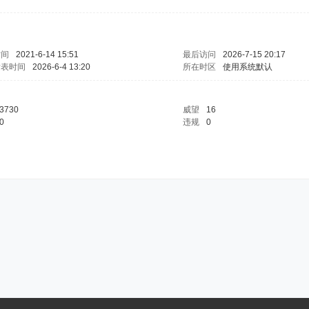
时间
2021-6-14 15:51
最后访问
2026-7-15 20:17
发表时间
2026-6-4 13:20
所在时区
使用系统默认
3730
威望
16
0
违规
0