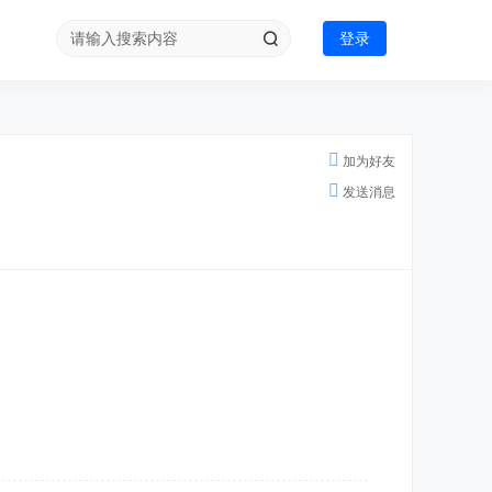
登录
加为好友
发送消息