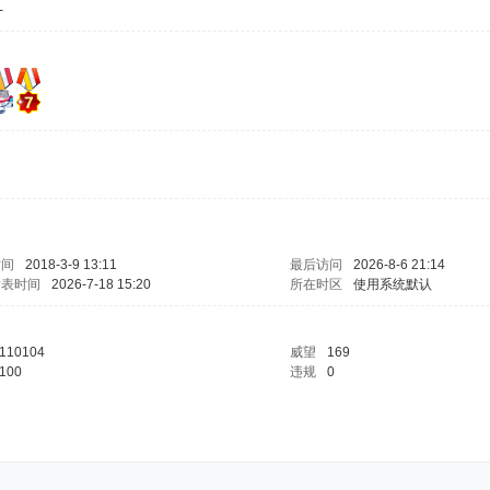
-
时间
2018-3-9 13:11
最后访问
2026-8-6 21:14
发表时间
2026-7-18 15:20
所在时区
使用系统默认
110104
威望
169
100
违规
0