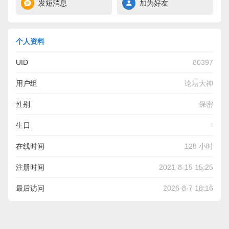
发短消息
加为好友
个人资料
UID
80397
用户组
论坛大神
性别
保密
生日
-
在线时间
128 小时
注册时间
2021-8-15 15:25
最后访问
2026-8-7 18:16