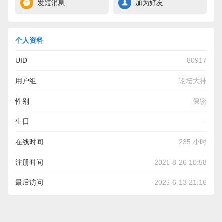
发短消息
加为好友
个人资料
UID
80917
用户组
论坛大神
性别
保密
生日
-
在线时间
235 小时
注册时间
2021-8-26 10:58
最后访问
2026-6-13 21:16