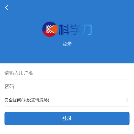
登录
安全提问(未设置请忽略)
登录