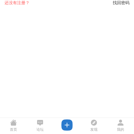
还没有注册？
找回密码
首页
论坛
发现
我的