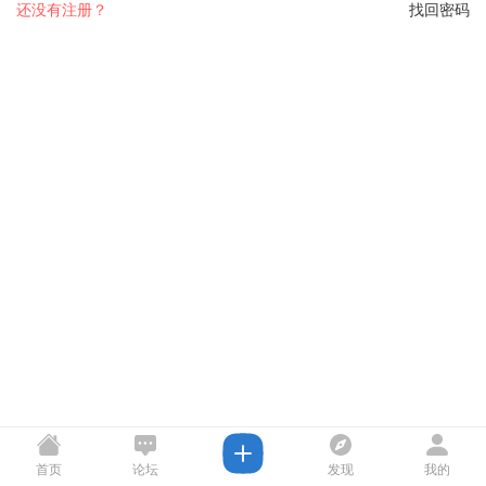
还没有注册？
找回密码
首页
论坛
发现
我的