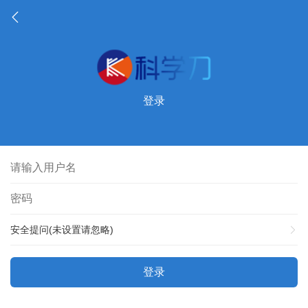
登录
安全提问(未设置请忽略)
登录