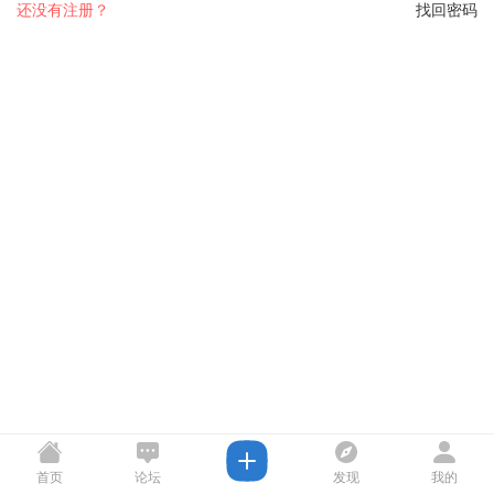
还没有注册？
找回密码
首页
论坛
发现
我的