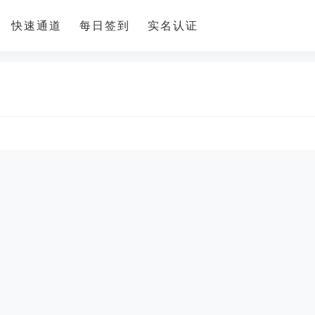
快速通道
每日签到
实名认证