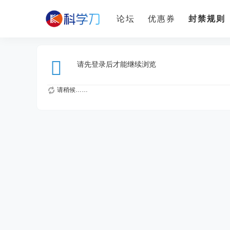
论坛
优惠券
封禁规则
请先登录后才能继续浏览
请稍候……