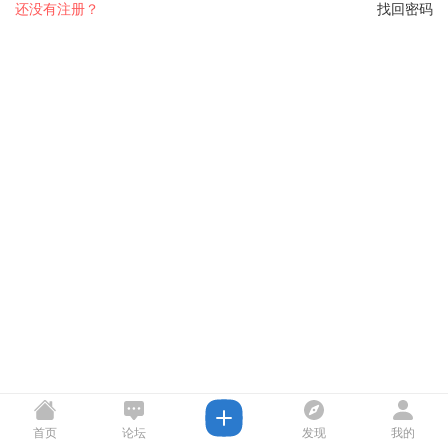
还没有注册？
找回密码
首页
论坛
发现
我的