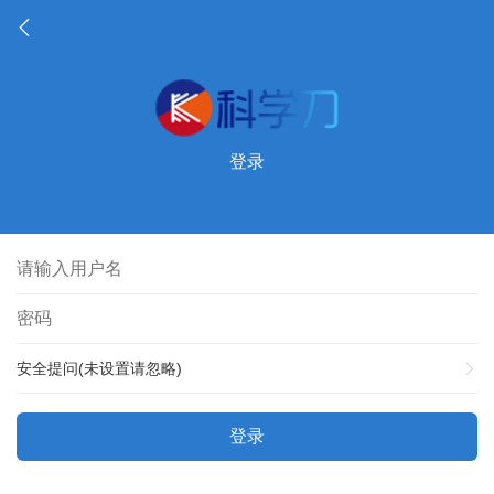
登录
安全提问(未设置请忽略)
登录