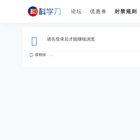
论坛
优惠券
封禁规则
请先登录后才能继续浏览
请稍候……