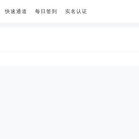
快速通道
每日签到
实名认证