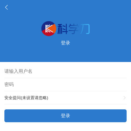
登录
安全提问(未设置请忽略)
登录