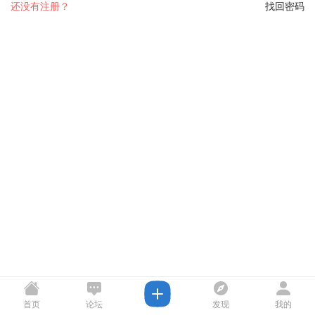
还没有注册？
找回密码
首页
论坛
发现
我的