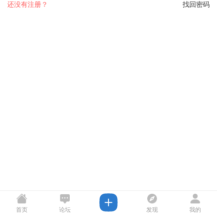
还没有注册？
找回密码
首页
论坛
发现
我的