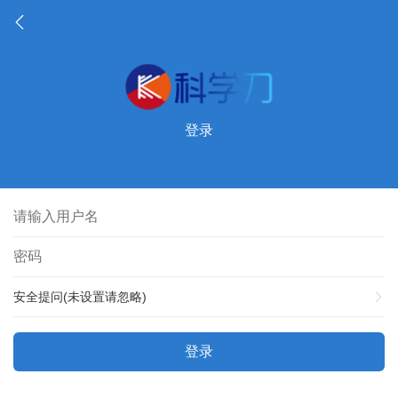
登录
安全提问(未设置请忽略)
登录