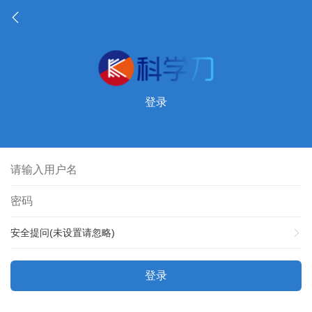
登录
安全提问(未设置请忽略)
登录