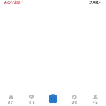
还没有注册？
找回密码
首页
论坛
发现
我的