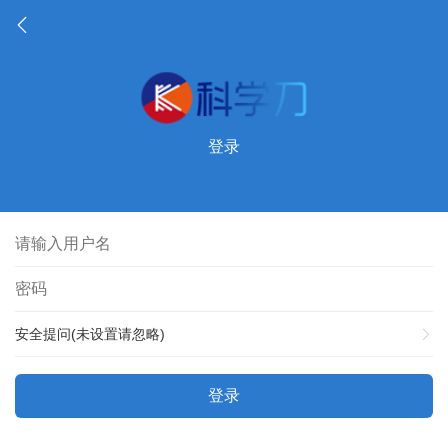
登录
安全提问(未设置请忽略)
登录