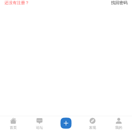
还没有注册？
找回密码
首页
论坛
发现
我的