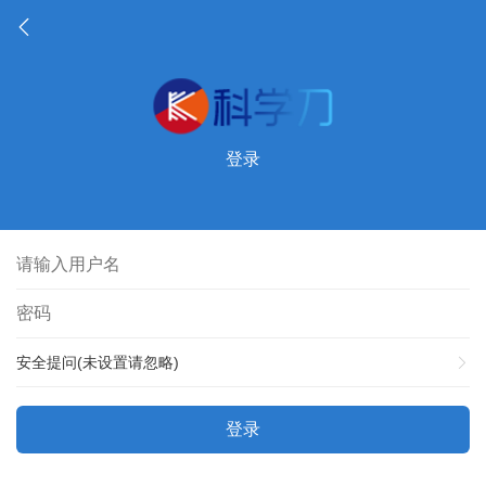
登录
安全提问(未设置请忽略)
登录