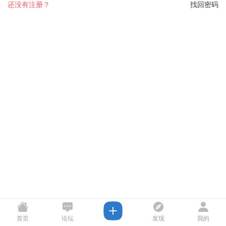
还没有注册？
找回密码
首页
论坛
发现
我的