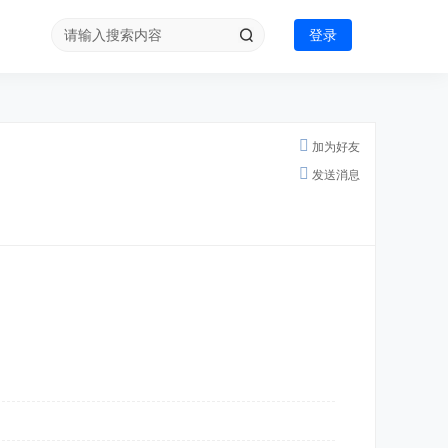
登录
加为好友
发送消息