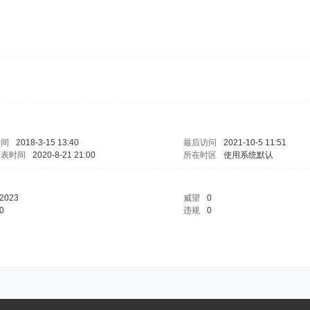
时间
2018-3-15 13:40
最后访问
2021-10-5 11:51
发表时间
2020-8-21 21:00
所在时区
使用系统默认
2023
威望
0
0
违规
0