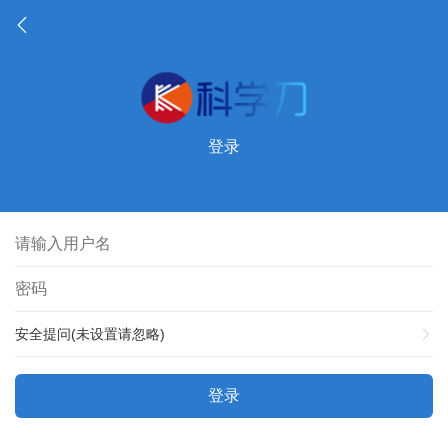
登录
安全提问(未设置请忽略)
登录