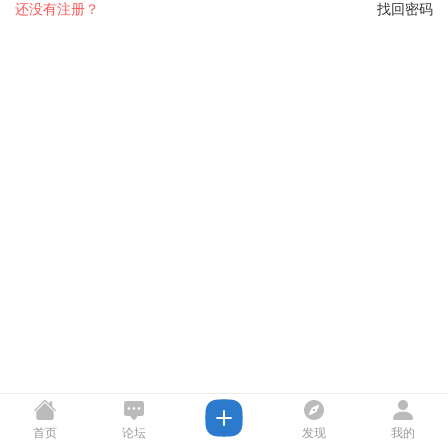
还没有注册？
找回密码
首页
论坛
发现
我的