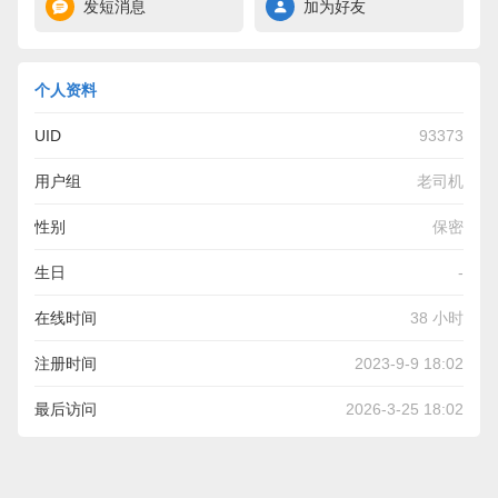
发短消息
加为好友
个人资料
UID
93373
用户组
老司机
性别
保密
生日
-
在线时间
38 小时
注册时间
2023-9-9 18:02
最后访问
2026-3-25 18:02