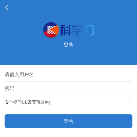
登录
安全提问(未设置请忽略)
登录