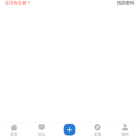
还没有注册？
找回密码
首页
论坛
发现
我的