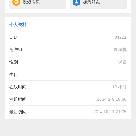
发短消息
加为好友
个人资料
UID
94221
用户组
新司机
性别
保密
生日
-
在线时间
12 小时
注册时间
2024-2-9 15:58
最后访问
2024-10-11 21:05