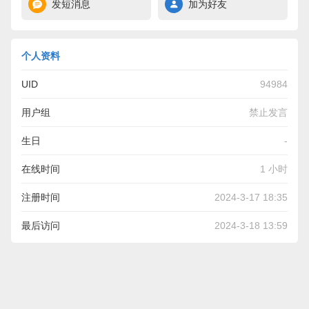
发短消息
加为好友
个人资料
UID
94984
用户组
禁止发言
生日
-
在线时间
1 小时
注册时间
2024-3-17 18:35
最后访问
2024-3-18 13:59