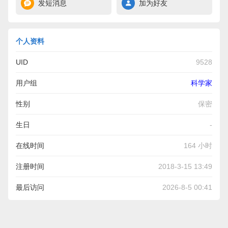
发短消息
加为好友
个人资料
UID
9528
用户组
科学家
性别
保密
生日
-
在线时间
164 小时
注册时间
2018-3-15 13:49
最后访问
2026-8-5 00:41