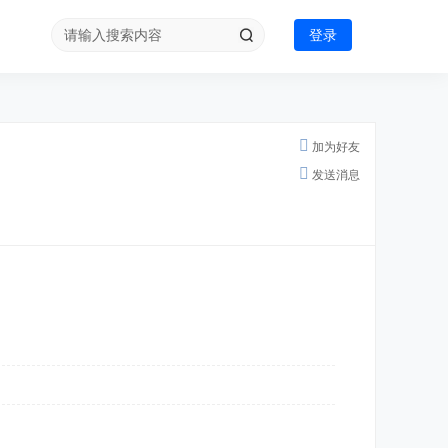
登录
加为好友
发送消息