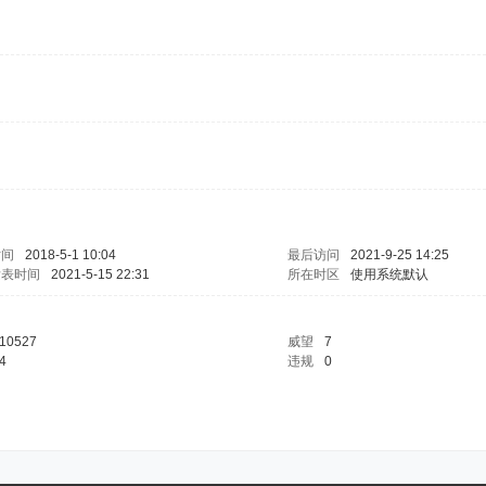
时间
2018-5-1 10:04
最后访问
2021-9-25 14:25
发表时间
2021-5-15 22:31
所在时区
使用系统默认
10527
威望
7
4
违规
0