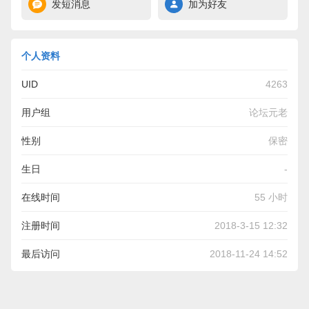
发短消息
加为好友
个人资料
UID
4263
用户组
论坛元老
性别
保密
生日
-
在线时间
55 小时
注册时间
2018-3-15 12:32
最后访问
2018-11-24 14:52