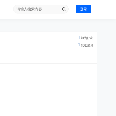
登录
加为好友
发送消息