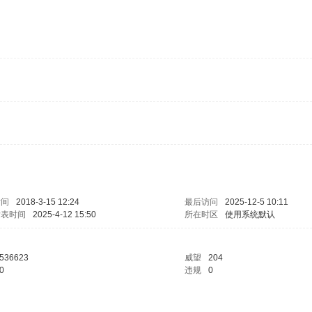
时间
2018-3-15 12:24
最后访问
2025-12-5 10:11
发表时间
2025-4-12 15:50
所在时区
使用系统默认
536623
威望
204
0
违规
0