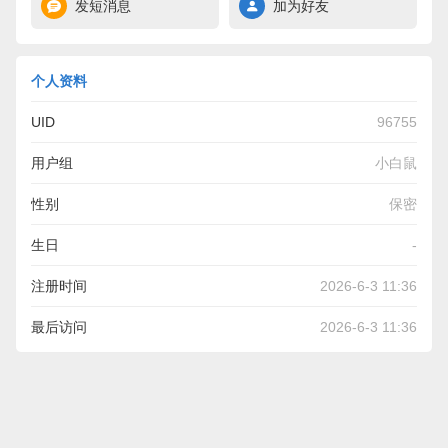
发短消息
加为好友
个人资料
UID
96755
用户组
小白鼠
性别
保密
生日
-
注册时间
2026-6-3 11:36
最后访问
2026-6-3 11:36