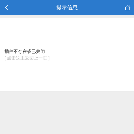
提示信息
插件不存在或已关闭
[ 点击这里返回上一页 ]