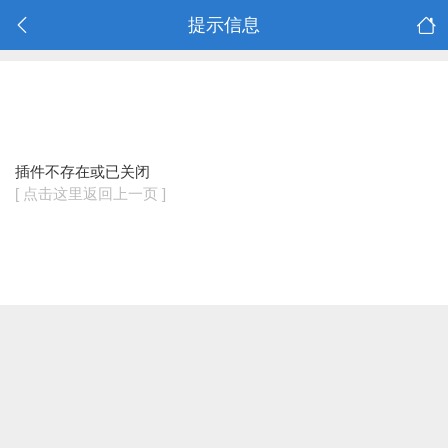
提示信息
插件不存在或已关闭
[ 点击这里返回上一页 ]