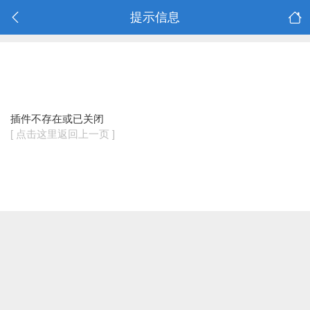
提示信息
插件不存在或已关闭
[ 点击这里返回上一页 ]