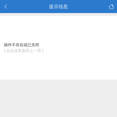
提示信息
插件不存在或已关闭
[ 点击这里返回上一页 ]